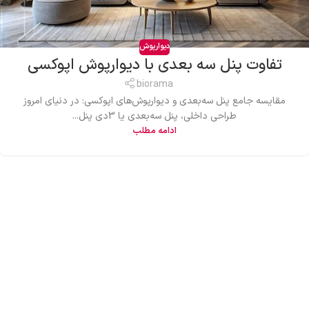
دیوارپوش
تفاوت پنل سه بعدی با دیوارپوش اپوکسی
biorama
مقایسه جامع پنل‌ سه‌بعدی و دیوارپوش‌های اپوکسی: در دنیای امروز
طراحی داخلی، پنل‌ سه‌بعدی یا 3دی پنل...
ادامه مطلب