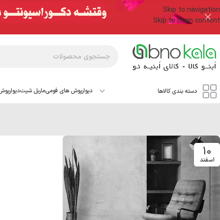
Skip to navigation
Skip to main content
دیوارپوش های فومی
ماربل شیت
دیوارپوش
دسته بندی کالاها
10
اسفند