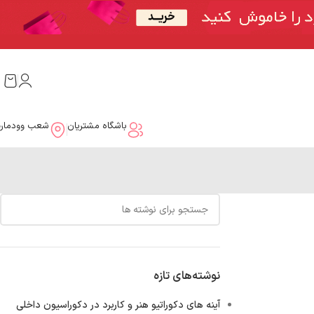
باشگاه مشتریان
شعب وودمار
نوشته‌های تازه
آینه های دکوراتیو هنر و کاربرد در دکوراسیون داخلی